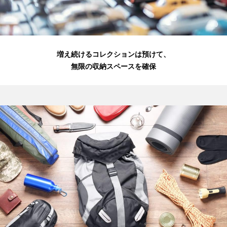
増え続けるコレクションは預けて、
無限の収納スペースを確保