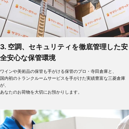
3. 空調、セキュリティを徹底管理した安
全安心な保管環境
ワインや美術品の保管も手がける保管のプロ・寺田倉庫と、
国内初のトランクルームサービスを手がけた実績豊富な三菱倉庫
が、
あなたのお荷物を大切にお預かりします。