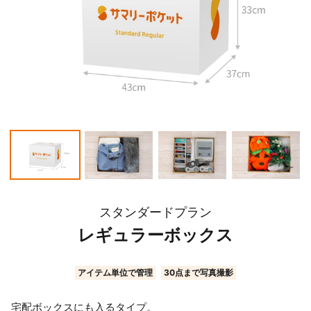
スタンダードプラン
レギュラーボックス
アイテム単位で管理
30点まで写真撮影
宅配ボックスにも入るタイプ。