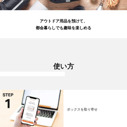
アウトドア用品を預けて、
都会暮らしでも趣味を楽しめる
使い方
ボックスを取り寄せ