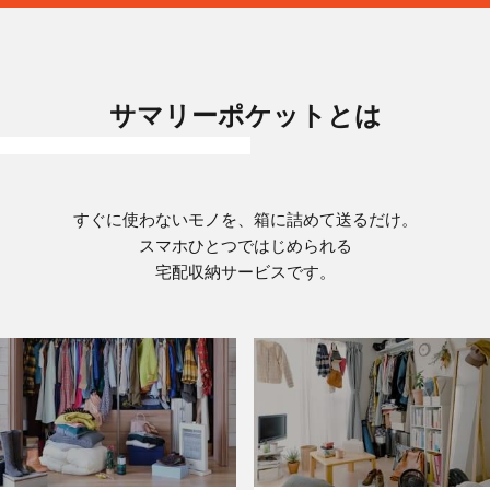
サマリーポケットとは
すぐに使わないモノを、箱に詰めて送るだけ。
スマホひとつではじめられる
宅配収納サービスです。