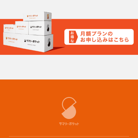
・公序良俗に反する物品