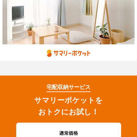
宅配収納サービス
サマリーポケットを
おトクにお試し！