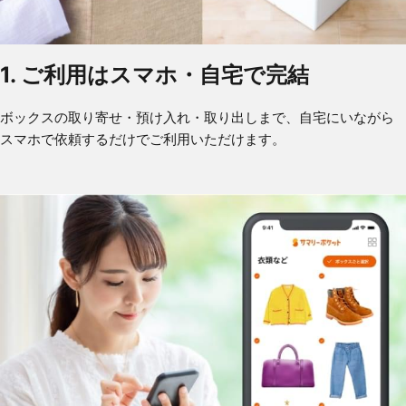
1. ご利用はスマホ・自宅で完結
ボックスの取り寄せ・預け入れ・取り出しまで、自宅にいながら
スマホで依頼するだけでご利用いただけます。