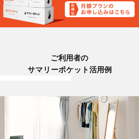
ご利用者の
サマリーポケット活用例