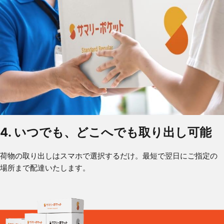
4. いつでも、どこへでも取り出し可能
荷物の取り出しはスマホで選択するだけ。最短で翌日にご指定の
場所まで配達いたします。