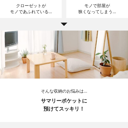
クローゼットが
モノで部屋が
モノであふれている…
狭くなってしまう…
そんな収納のお悩みは…
サマリーポケットに
預けてスッキリ！