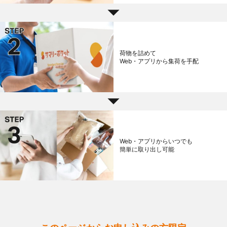
荷物を詰めて
Web・アプリから集荷を手配
Web・アプリからいつでも
簡単に取り出し可能