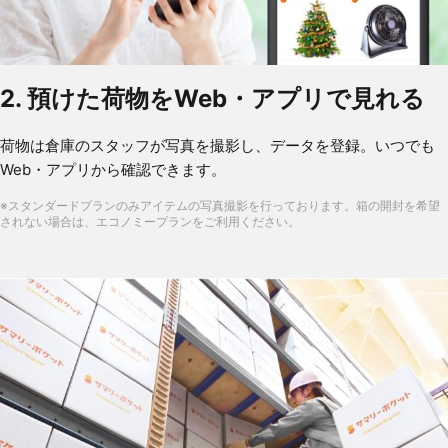
2. 預けた荷物をWeb・アプリで見れる
荷物は倉庫のスタッフが写真を撮影し、データを登録。いつでも
Web・アプリから確認できます。
※スタンダードプランのみアイテムの写真撮影を行っております。箱の開封を希望
されない場合は、エコノミープランをご利用ください。