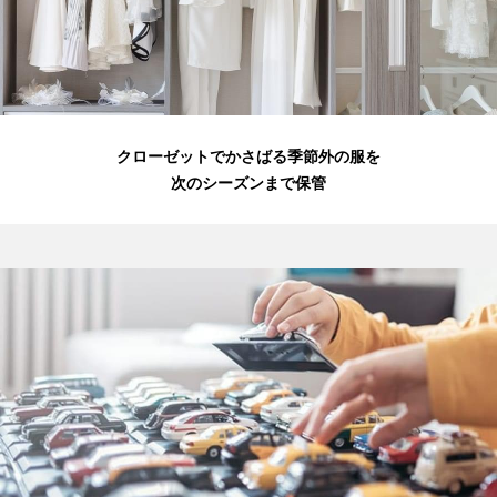
クローゼットでかさばる季節外の服を
次のシーズンまで保管