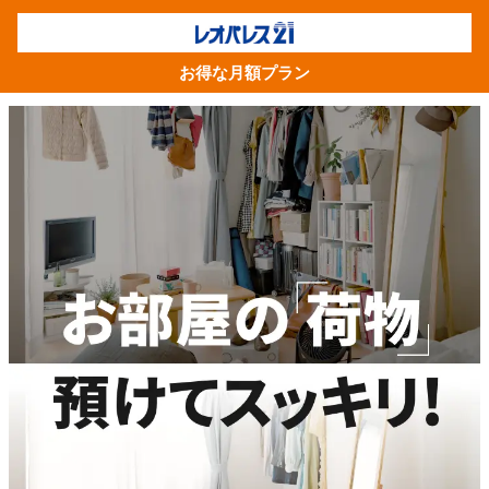
お得な月額プラン