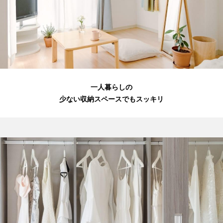
一人暮らしの
少ない収納スペースでもスッキリ