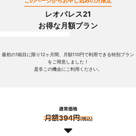
このページからお申し込みの方限定
レオパレス21
お得な月額プラン
最初の1箱目に限り12ヶ月間、月額110円で利用できる特別プラン
をご用意しました！
是非この機会にご利用ください。