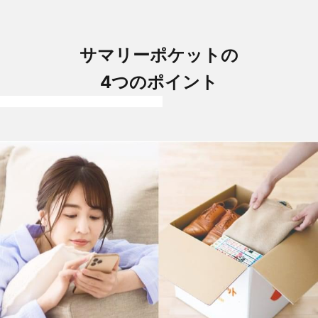
サマリーポケットの
4つのポイント