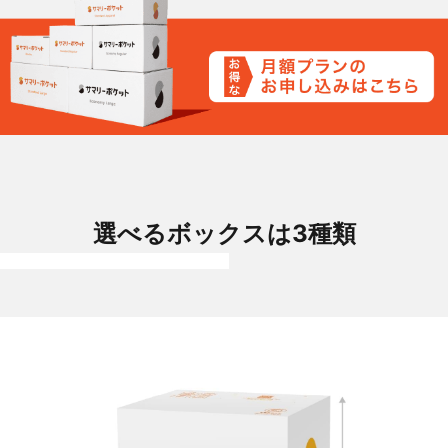
選べるボックスは3種類