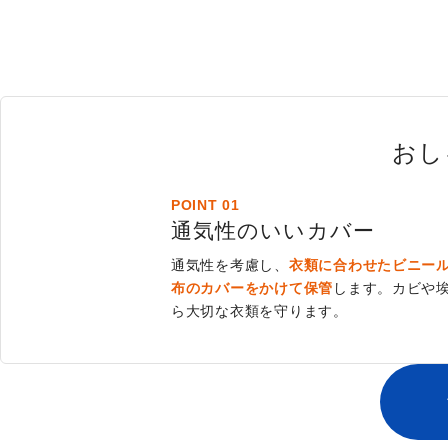
おし
POINT 01
通気性のいいカバー
通気性を考慮し、
衣類に合わせたビニー
布のカバーをかけて保管
します。カビや
ら大切な衣類を守ります。