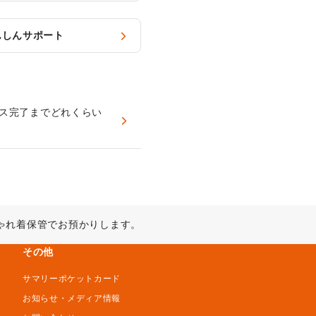
んしんサポート
ス完了までどれくらい
ゃれ着保管でお預かりします。
その他
サマリーポケットカード
お知らせ・メディア情報