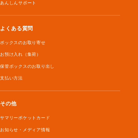
あんしんサポート
よくある質問
ボックスのお取り寄せ
お預け入れ（集荷）
保管ボックスのお取り出し
支払い方法
その他
サマリーポケットカード
お知らせ・メディア情報