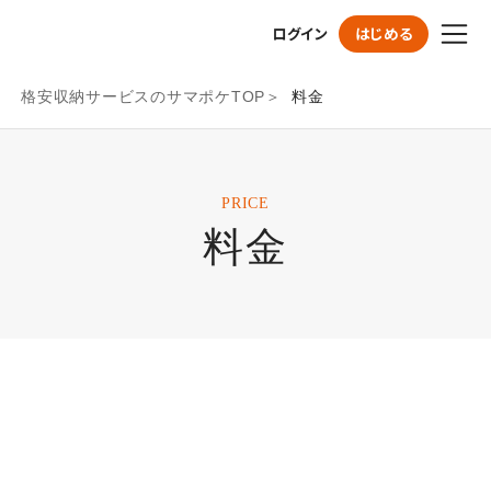
ログイン
はじめる
格安収納サービスのサマポケTOP
料金
PRICE
料金