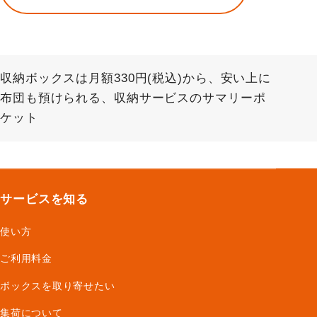
収納ボックスは月額330円(税込)から、安い上に
布団も預けられる、収納サービスのサマリーポ
ケット
サービスを知る
使い方
ご利用料金
ボックスを取り寄せたい
集荷について