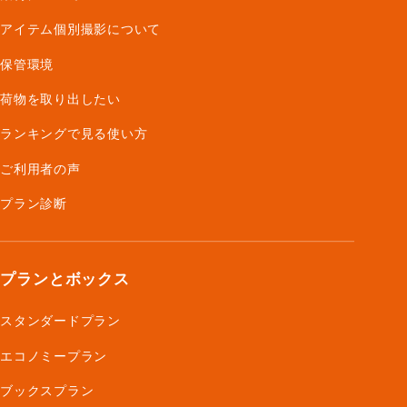
アイテム個別撮影について
保管環境
荷物を取り出したい
ランキングで見る使い方
ご利用者の声
プラン診断
プランとボックス
スタンダードプラン
エコノミープラン
ブックスプラン