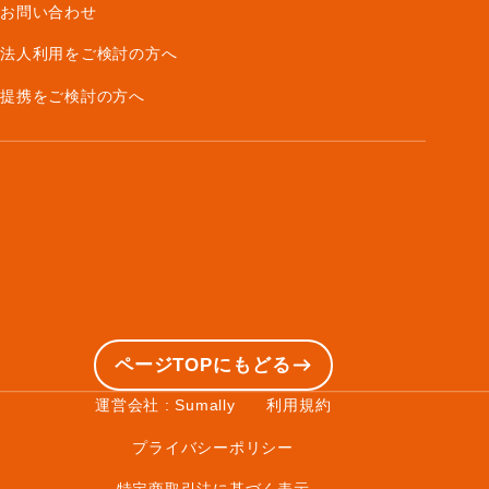
お問い合わせ
法人利用をご検討の方へ
提携をご検討の方へ
ページTOPにもどる
運営会社 : Sumally
利用規約
プライバシーポリシー