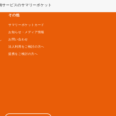
収納サービスのサマリーポケット
その他
サマリーポケットカード
お知らせ・メディア情報
し
お問い合わせ
法人利用をご検討の方へ
提携をご検討の方へ