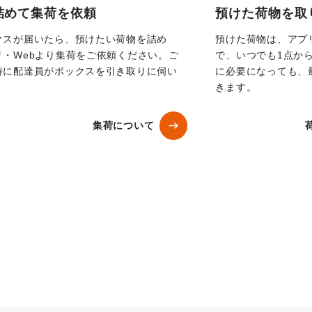
詰めて集荷を依頼
預けた荷物を取
クスが届いたら、預けたい荷物を詰め
預けた荷物は、アプ
リ・Webより集荷をご依頼ください。ご
で、いつでも1点か
時に配達員がボックスを引き取りに伺い
に必要になっても、
きます。
集荷について