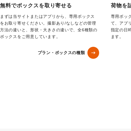
無料でボックスを取り寄せる
荷物を
まずは当サイトまたはアプリから、専用ボックス
専用ボッ
をお取り寄せください。撮影あり/なしなどの管理
て、アプ
方法の違いと、形状・大きさの違いで、全6種類の
指定の日
ボックスをご用意しています。
ます。
プラン・ボックスの種類