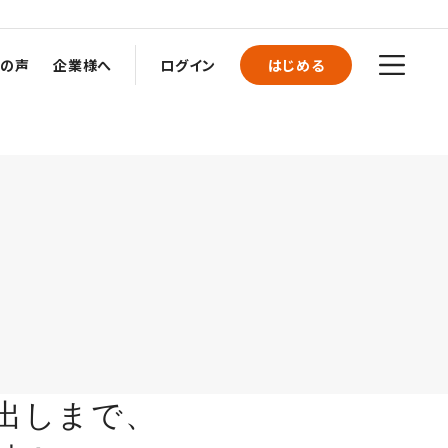
者の声
企業様へ
ログイン
はじめる
出しまで、