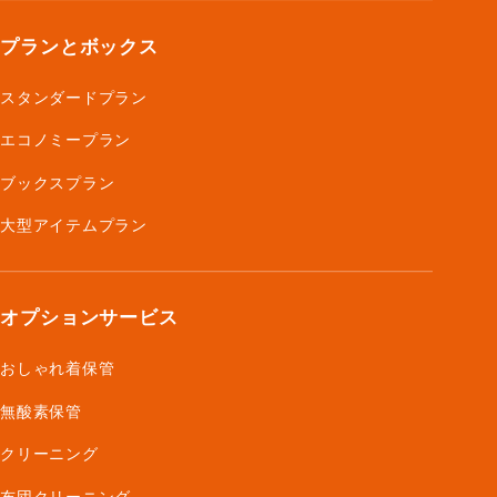
プランとボックス
スタンダードプラン
エコノミープラン
ブックスプラン
大型アイテムプラン
オプションサービス
おしゃれ着保管
無酸素保管
クリーニング
布団クリーニング