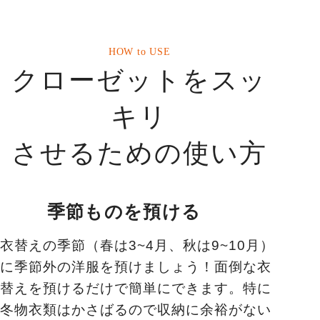
HOW to USE
クローゼットをスッ
キリ
させるための使い方
季節ものを預ける
衣替えの季節（春は3~4月、秋は9~10月）
に季節外の洋服を預けましょう！
面倒な衣
替えを預けるだけで簡単にできます。特に
冬物衣類はかさばるので収納に余裕がない