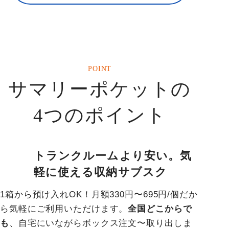
POINT
サマリーポケットの
4
つのポイント
トランクルームより安い。気
軽に使える収納サブスク
1箱から預け入れOK！月額330円〜695円/個だか
ら気軽にご利用いただけます。
全国どこからで
も
、自宅にいながらボックス注文〜取り出しま