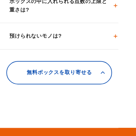
ボックスの中に入れられる点数の上限と
重さは?
預けられないモノは?
無料ボックスを取り寄せる