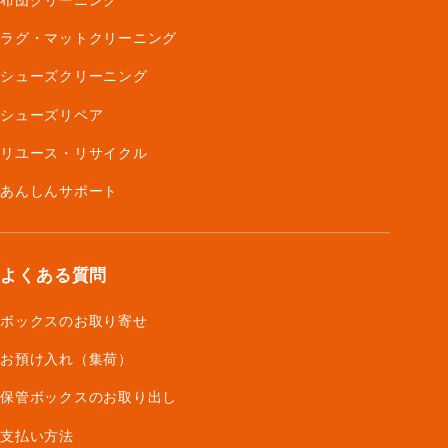
ラグ・マットクリーニング
シューズクリーニング
シューズリペア
リユース・リサイクル
あんしんサポート
よくある質問
ボックスのお取り寄せ
お預け入れ（集荷）
保管ボックスのお取り出し
支払い方法