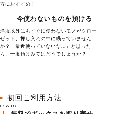
方におすすめ！
今使わないものを預ける
洋服以外にもすぐに使わないモノがクロー
ゼット、押し入れの中に眠っていません
か？「最近使っていないな...」と思った
ら、一度預けみてはどうでしょうか？
初回ご利用方法
HOW TO
無料でボックスを取り寄せ