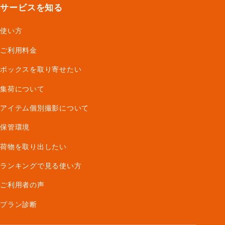
サービスを知る
使い方
ご利用料金
ボックスを取り寄せたい
集荷について
アイテム個別撮影について
保管環境
荷物を取り出したい
ランキングで見る使い方
ご利用者の声
プラン診断