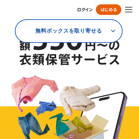
ログイン
はじめる
無料ボックスを取り寄せる