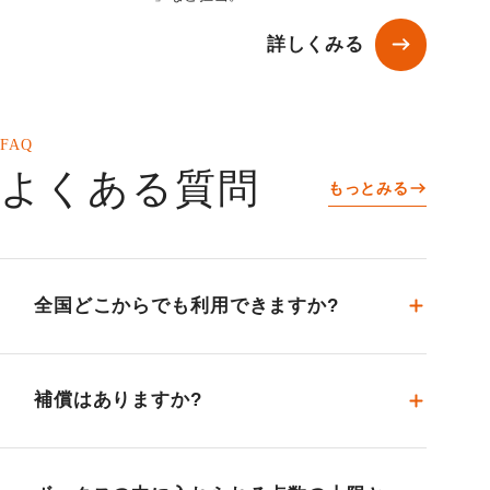
詳しくみる
FAQ
よくある質問
もっとみる
全国どこからでも利用できますか?
補償はありますか?