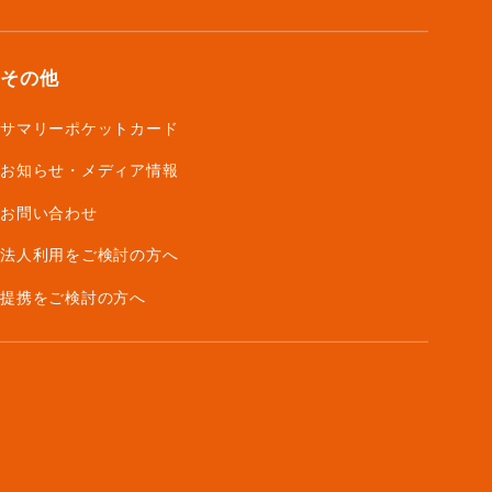
その他
サマリーポケットカード
お知らせ・メディア情報
お問い合わせ
法人利用をご検討の方へ
提携をご検討の方へ