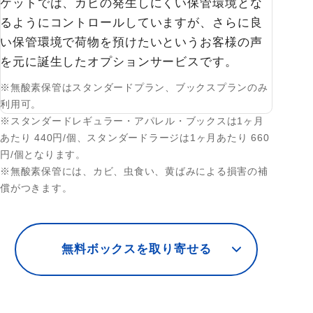
ケットでは、カビの発生しにくい保管環境とな
るようにコントロールしていますが、さらに良
い保管環境で荷物を預けたいというお客様の声
を元に誕生したオプションサービスです。
※無酸素保管はスタンダードプラン、ブックスプランのみ
利用可。
※スタンダードレギュラー・アパレル・ブックスは1ヶ月
あたり 440円/個、スタンダードラージは1ヶ月あたり 660
円/個となります。
※無酸素保管には、カビ、虫食い、黄ばみによる損害の補
償がつきます。
無料ボックスを取り寄せる