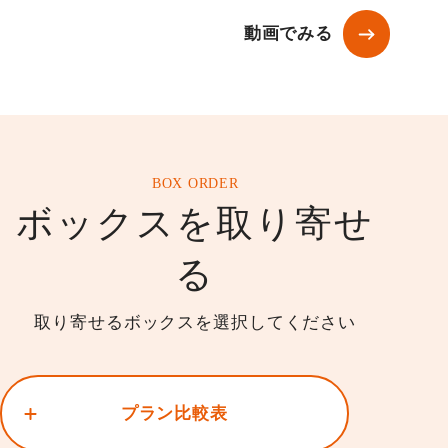
動画でみる
BOX ORDER
ボックスを取り寄せ
る
取り寄せるボックスを選択してください
プラン比較表