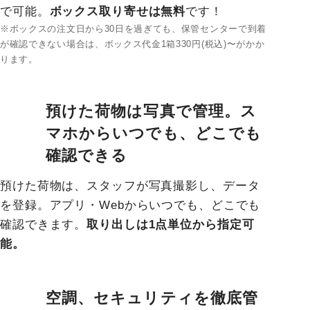
で可能。
ボックス取り寄せは無料
です！
※ボックスの注文日から30日を過ぎても、保管センターで到着
が確認できない場合は、ボックス代金1箱330円(税込)〜がかか
ります。
預けた荷物は写真で管理。ス
マホからいつでも、どこでも
確認できる
預けた荷物は、スタッフが写真撮影し、データ
を登録。アプリ・Webからいつでも、どこでも
確認できます。
取り出しは1点単位から指定可
能。
空調、セキュリティを徹底管