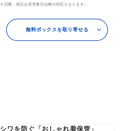
※日曜・祝日は翌営業日以降の対応となります。
無料ボックスを取り寄せる
シワを防ぐ「おしゃれ着保管」