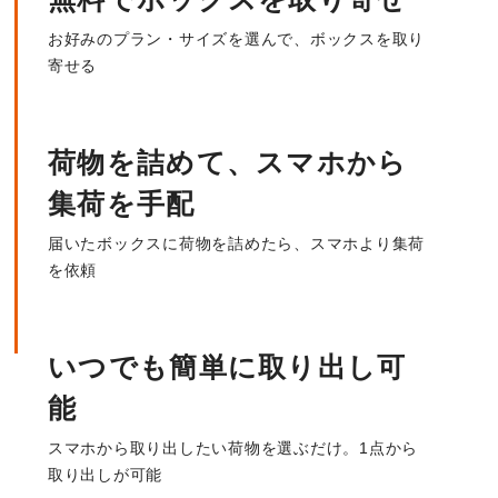
お好みのプラン・サイズを選んで、ボックスを取り
寄せる
荷物を詰めて、スマホから
集荷を手配
届いたボックスに荷物を詰めたら、スマホより集荷
を依頼
いつでも簡単に取り出し可
能
スマホから取り出したい荷物を選ぶだけ。1点から
取り出しが可能