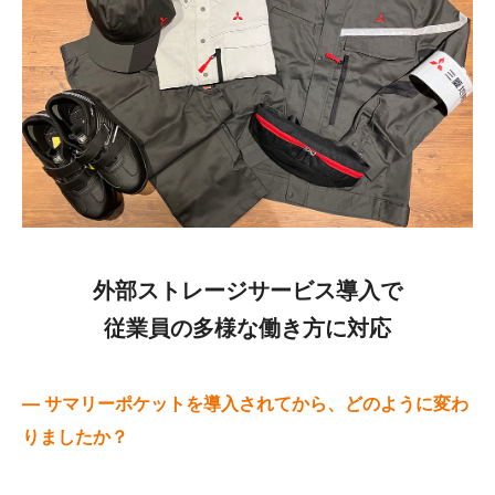
外部ストレージサービス導入で
従業員の多様な働き方に対応
— サマリーポケットを導入されてから、どのように変わ
りましたか？