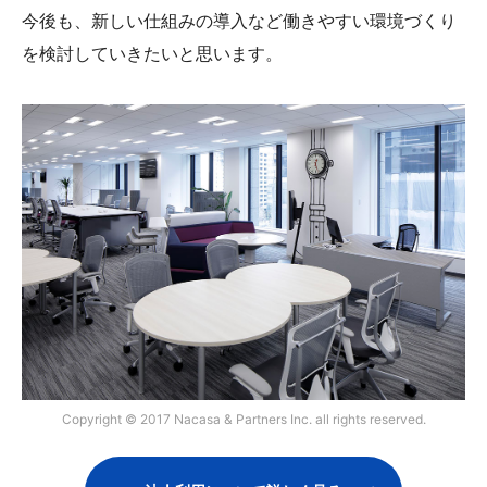
今後も、新しい仕組みの導入など働きやすい環境づくり
を検討していきたいと思います。
Copyright © 2017 Nacasa & Partners Inc. all rights reserved.