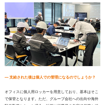
— 支給された後は個人での管理になるのでしょうか？
オフィスに個人用ロッカーを用意しており、基本はそこ
で保管となります。ただ、グループ会社への出向や海外