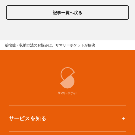
記事一覧へ戻る
断捨離・収納方法のお悩みは、サマリーポケットが解決！
サービスを知る
使い方