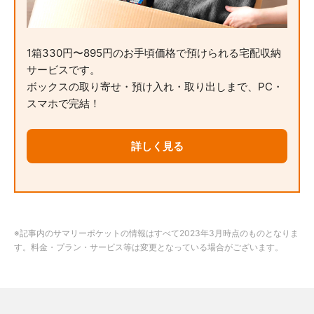
1箱330円〜895円のお手頃価格で預けられる宅配収納
サービスです。
ボックスの取り寄せ・預け入れ・取り出しまで、PC・
スマホで完結！
詳しく見る
※記事内のサマリーポケットの情報はすべて2023年3月時点のものとなりま
す。料金・プラン・サービス等は変更となっている場合がございます。