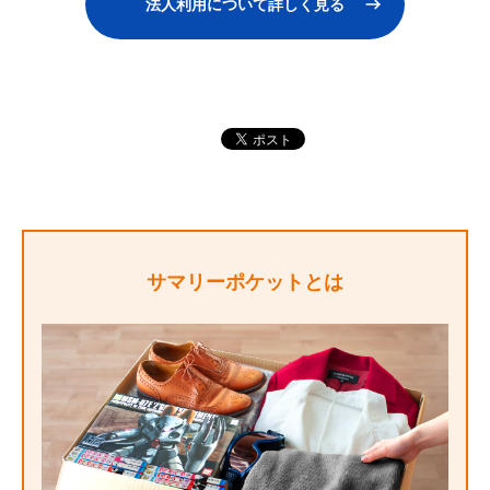
法人利用について詳しく見る
サマリーポケットとは