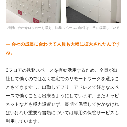
増員に合わせロッカーも増え、執務スペースの確保は、常に模索している
— 会社の成長に合わせて人員も大幅に拡大されたんです
ね。
3フロアの執務スペースを有効活用するため、全員が出
社して働くのではなく在宅でのリモートワークを選ぶこ
ともできますし、出勤してフリーアドレスで好きなスペ
ースで働くことも出来るようにしています。またキャビ
ネットなども極力設置せず、長期で保管しておかなけれ
ばいけない重要な書類については専用の保管サービスも
利用しています。