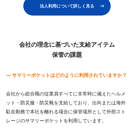
法人利用について詳しく見る
会社の理念に基づいた支給アイテム
保管の課題
— サマリーポケットはどのように利用されていますか？
会社から総合職の従業員すべてに非常時に備えたヘルメ
ット・防災服・防災靴を支給しており、出向または海外
駐在勤務で本社を離れる場合に保管場所として外部スト
レージのサマリーポケットを利用しています。