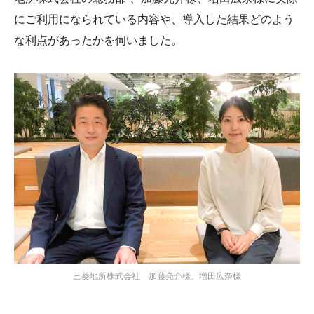
にご利用になられている内容や、導入した結果どのよう
な利点があったかを伺いました。
三菱地所株式会社 加藤亮介様、増田広奈様