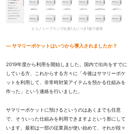
エコノミープランで社員1人につき1箱で保管
— サマリーポケットはいつから導入されましたか？
2019年度から利用を開始しました。国内で出向をすでに
している方、これからする方々に「今後はサマリーポケ
ットを利用して、非常時対策アイテムを預かる仕組みを
作った」という連絡を行いました。
サマリーポケットに預けるというのはあくまでも任意
で、そういった仕組みを利用できますよという形にして
います。最初は一部の従業員が使い始めて、それが段々