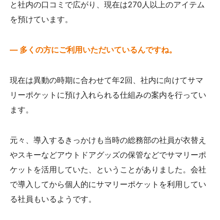
と社内の口コミで広がり、現在は270人以上のアイテム
を預けています。
— 多くの方にご利用いただいているんですね。
現在は異動の時期に合わせて年2回、社内に向けてサマ
リーポケットに預け入れられる仕組みの案内を行ってい
ます。
元々、導入するきっかけも当時の総務部の社員が衣替え
やスキーなどアウトドアグッズの保管などでサマリーポ
ケットを活用していた、ということがありました。会社
で導入してから個人的にサマリーポケットを利用してい
る社員もいるようです。