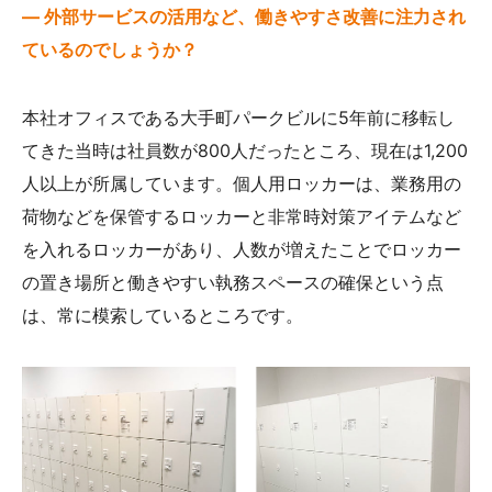
— 外部サービスの活用など、働きやすさ改善に注力され
ているのでしょうか？
本社オフィスである大手町パークビルに5年前に移転し
てきた当時は社員数が800人だったところ、現在は1,200
人以上が所属しています。個人用ロッカーは、業務用の
荷物などを保管するロッカーと非常時対策アイテムなど
を入れるロッカーがあり、人数が増えたことでロッカー
の置き場所と働きやすい執務スペースの確保という点
は、常に模索しているところです。