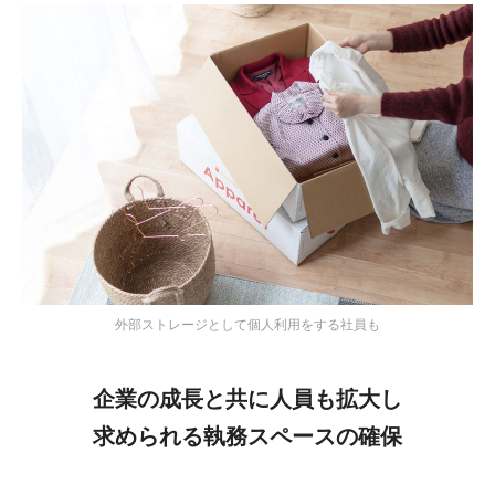
外部ストレージとして個人利用をする社員も
企業の成長と共に人員も拡大し
求められる執務スペースの確保