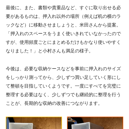
最後に、また、書類や貴重品など、すぐに取り出せる必
要があるものは、押入れ以外の場所（例えば机の横のラ
ックなど）に移動させましょうと、米田さんから提案。
「押入れのスペースをうまく使いきれていなかったので
すが、使用頻度ごとにまとめるだけもかなり使いやすく
なりました！」と小村さんも満足の様子。
今後は、必要な収納ケースなどを事前に押入れのサイズ
をしっかり測ってから、少しずつ買い足していく形にし
て整頓を目指していくようです。一度にすべてを完璧に
整理する必要はなく、少しずつでも継続的に整理を行う
ことが、長期的な収納の改善につながります。