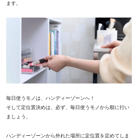
ます。
毎日使うモノは、ハンディーゾーンへ！
そして定位置決めは、必ず、毎日使うモノから順に行い
ましょう。
ハンディーゾーンから外れた場所に定位置を定めてしま