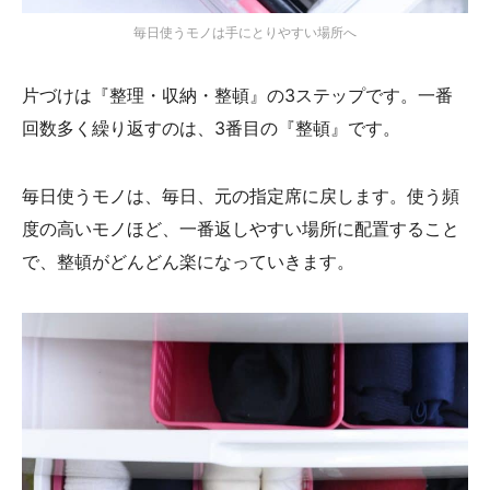
毎日使うモノは手にとりやすい場所へ
片づけは『整理・収納・整頓』の3ステップです。一番
回数多く繰り返すのは、3番目の『整頓』です。
毎日使うモノは、毎日、元の指定席に戻します。使う頻
度の高いモノほど、一番返しやすい場所に配置すること
で、整頓がどんどん楽になっていきます。