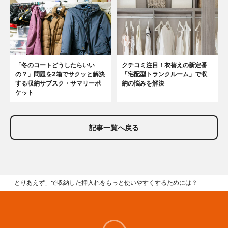
「冬のコートどうしたらいい
クチコミ注目！衣替えの新定番
の？」問題を2箱でサクッと解決
「宅配型トランクルーム」で収
する収納サブスク・サマリーポ
納の悩みを解決
ケット
記事一覧へ戻る
「とりあえず」で収納した押入れをもっと使いやすくするためには？