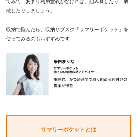
てみて、あまり利用意義がなければ、組み直したり、解
散したりしましょう。
収納で悩んだら、収納サブスク「サマリーポケット」を
使ってみるのもおすすめです
サマリーポケットとは