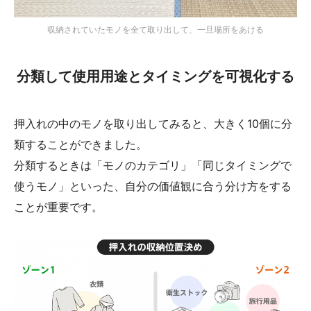
収納されていたモノを全て取り出して、一旦場所をあける
分類して使用用途とタイミングを可視化する
押入れの中のモノを取り出してみると、大きく10個に分
類することができました。
分類するときは「モノのカテゴリ」「同じタイミングで
使うモノ」といった、自分の価値観に合う分け方をする
ことが重要です。