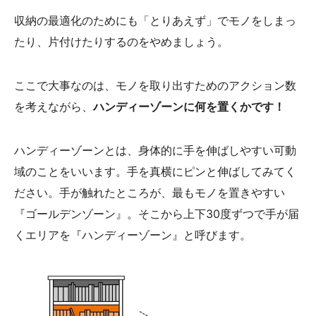
収納の最適化のためにも「とりあえず」でモノをしまっ
たり、片付けたりするのをやめましょう。
ここで大事なのは、モノを取り出すためのアクション数
を考えながら、
ハンディーゾーンに何を置くかです！
ハンディーゾーンとは、身体的に手を伸ばしやすい可動
域のことをいいます。手を真横にピンと伸ばしてみてく
ださい。手が触れたところが、最もモノを置きやすい
『ゴールデンゾーン』。そこから上下30度ずつで手が届
くエリアを『ハンディーゾーン』と呼びます。