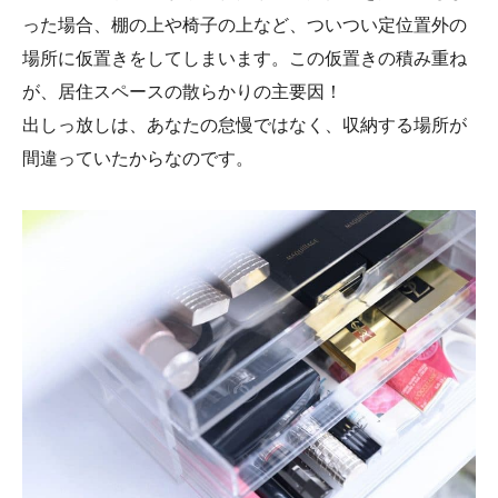
った場合、棚の上や椅子の上など、ついつい定位置外の
場所に仮置きをしてしまいます。この仮置きの積み重ね
が、居住スペースの散らかりの主要因！
出しっ放しは、あなたの怠慢ではなく、収納する場所が
間違っていたからなのです。