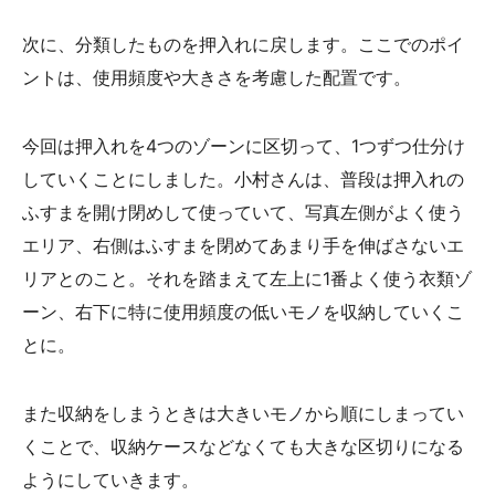
次に、分類したものを押入れに戻します。ここでのポイ
ントは、使用頻度や大きさを考慮した配置です。
今回は押入れを4つのゾーンに区切って、1つずつ仕分け
していくことにしました。小村さんは、普段は押入れの
ふすまを開け閉めして使っていて、写真左側がよく使う
エリア、右側はふすまを閉めてあまり手を伸ばさないエ
リアとのこと。それを踏まえて左上に1番よく使う衣類ゾ
ーン、右下に特に使用頻度の低いモノを収納していくこ
とに。
また収納をしまうときは大きいモノから順にしまってい
くことで、収納ケースなどなくても大きな区切りになる
ようにしていきます。