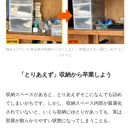
積み上げていた本は本の収納ケースにしまい、布類は大きい袋にいれてコン
パクトに
「とりあえず」収納から卒業しよう
収納スペースがあると、とりあえずそこになんでも詰め
てしまいがちです。しかし、収納スペース内部が最適化
されていないと、いくら収納にゆとりがあっても、実は
部屋が散らかりやすい状態になってしまうことも。