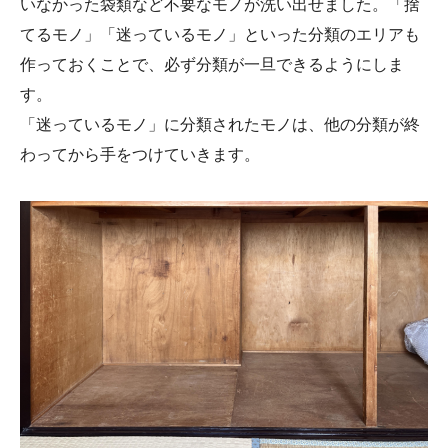
いなかった袋類など不要なモノが洗い出せました。「捨
てるモノ」「迷っているモノ」といった分類のエリアも
作っておくことで、必ず分類が一旦できるようにしま
す。
「迷っているモノ」に分類されたモノは、他の分類が終
わってから手をつけていきます。