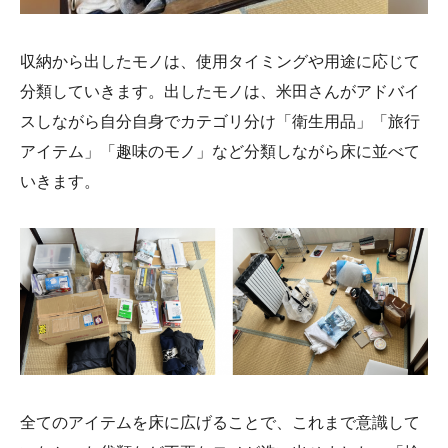
収納から出したモノは、使用タイミングや用途に応じて
分類していきます。出したモノは、米田さんがアドバイ
スしながら自分自身でカテゴリ分け「衛生用品」「旅行
アイテム」「趣味のモノ」など分類しながら床に並べて
いきます。
全てのアイテムを床に広げることで、これまで意識して