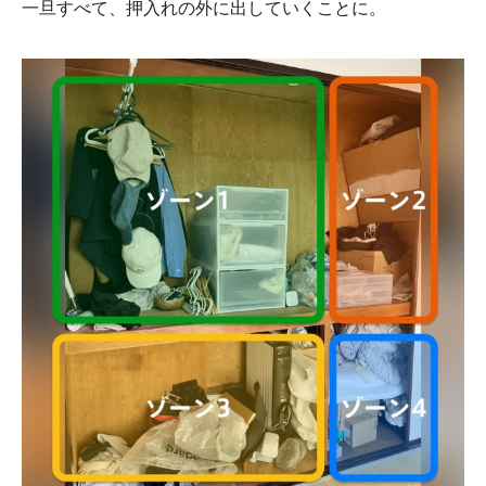
一旦すべて、押入れの外に出していくことに。