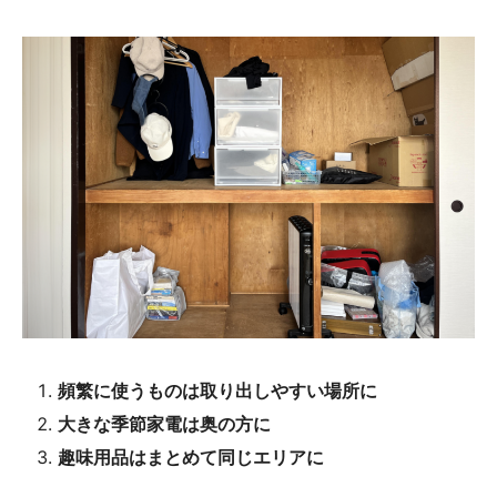
頻繁に使うものは取り出しやすい場所に
大きな季節家電は奥の方に
趣味用品はまとめて同じエリアに