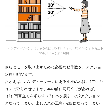
『ハンディーゾーン』は、手をのばしやすい『ゴールデンゾーン』から上下
30度ずつ手が届く範囲
さらにモノを取り出すために必要な動作数を、アクショ
ン数と呼びます。
たとえば、ハンディーゾーンにある本棚の本は、1アクシ
ョンで取り出せますが、本の前に写真立てがあれば、
（1）写真立てをずらす（2）本を戻す の2アクション
となってしまい、出し入れの工数が2倍になってしまい