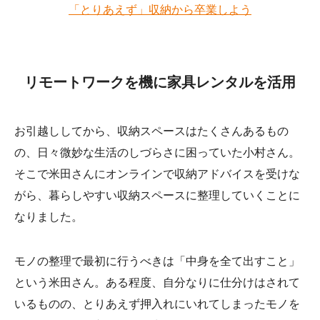
「とりあえず」収納から卒業しよう
リモートワークを機に家具レンタルを活用
お引越ししてから、収納スペースはたくさんあるもの
の、日々微妙な生活のしづらさに困っていた小村さん。
そこで米田さんにオンラインで収納アドバイスを受けな
がら、暮らしやすい収納スペースに整理していくことに
なりました。
モノの整理で最初に行うべきは「中身を全て出すこと」
という米田さん。ある程度、自分なりに仕分けはされて
いるものの、とりあえず押入れにいれてしまったモノを