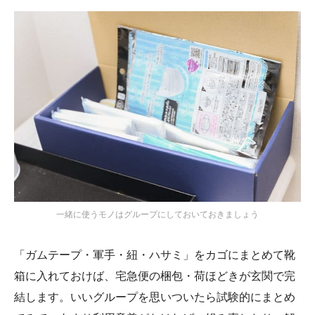
一緒に使うモノはグループにしておいておきましょう
「ガムテープ・軍手・紐・ハサミ」をカゴにまとめて靴
箱に入れておけば、宅急便の梱包・荷ほどきが玄関で完
結します。いいグループを思いついたら試験的にまとめ