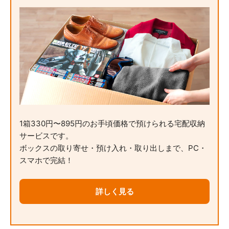
1箱330円〜895円のお手頃価格で預けられる宅配収納
サービスです。
ボックスの取り寄せ・預け入れ・取り出しまで、PC・
スマホで完結！
詳しく見る