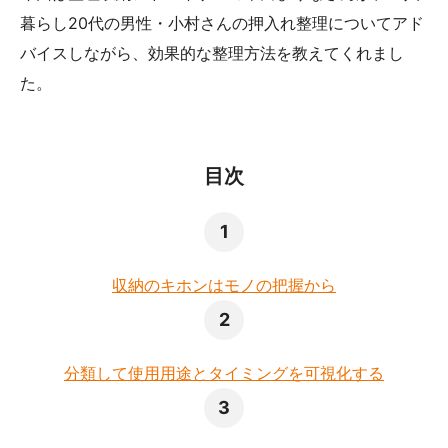
暮らし20代の男性・小村さんの押入れ整理についてアド
バイスしながら、効果的な整理方法を教えてくれまし
た。
目次
収納のキホンはモノの把握から
分類して使用用途とタイミングを可視化する