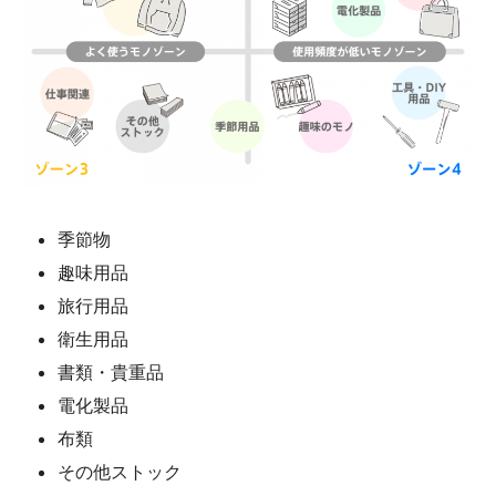
季節物
趣味用品
旅行用品
衛生用品
書類・貴重品
電化製品
布類
その他ストック