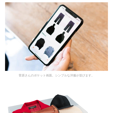
菅原さんのポケット画面。シンプルな洋服が並びます。