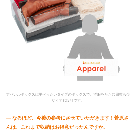
アパレルボックスは平べったいタイプのボックスで、洋服をたたむ回数も少
なくすむ設計です。
— なるほど、今後の参考にさせていただきます！菅原さ
んは、これまで収納はお得意だったんですか。