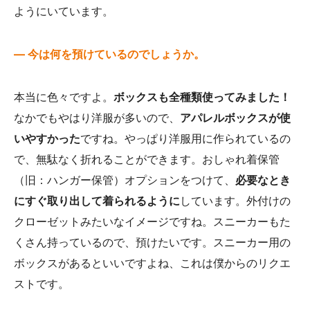
ようにいています。
— 今は何を預けているのでしょうか。
本当に色々ですよ。
ボックスも全種類使ってみました！
なかでもやはり洋服が多いので、
アパレルボックスが使
いやすかった
ですね。やっぱり洋服用に作られているの
で、無駄なく折れることができます。おしゃれ着保管
（旧：ハンガー保管）オプションをつけて、
必要なとき
にすぐ取り出して着られるように
しています。外付けの
クローゼットみたいなイメージですね。スニーカーもた
くさん持っているので、預けたいです。スニーカー用の
ボックスがあるといいですよね、これは僕からのリクエ
ストです。