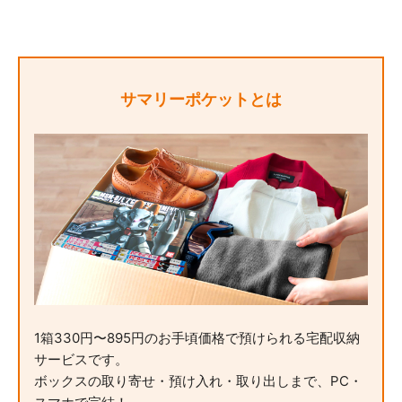
サマリーポケットとは
1箱330円〜895円のお手頃価格で預けられる宅配収納
サービスです。
ボックスの取り寄せ・預け入れ・取り出しまで、PC・