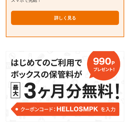
スマホで完結！
詳しく見る