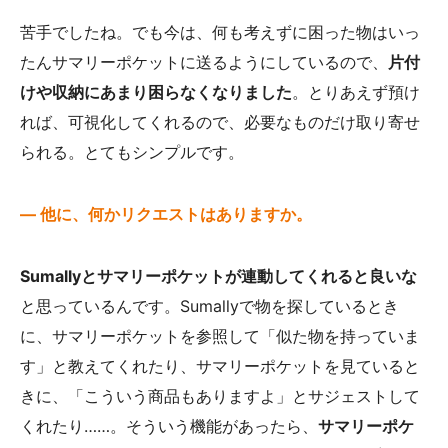
苦手でしたね。でも今は、何も考えずに困った物はいっ
たんサマリーポケットに送るようにしているので、
片付
けや収納にあまり困らなくなりました
。とりあえず預け
れば、可視化してくれるので、必要なものだけ取り寄せ
られる。とてもシンプルです。
— 他に、何かリクエストはありますか。
Sumallyとサマリーポケットが連動してくれると良いな
と思っているんです。Sumallyで物を探しているとき
に、サマリーポケットを参照して「似た物を持っていま
す」と教えてくれたり、サマリーポケットを見ていると
きに、「こういう商品もありますよ」とサジェストして
くれたり……。そういう機能があったら、
サマリーポケ