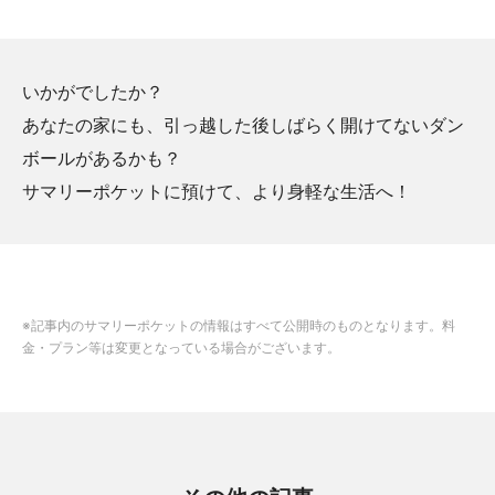
いかがでしたか？
あなたの家にも、引っ越した後しばらく開けてないダン
ボールがあるかも？
サマリーポケットに預けて、より身軽な生活へ！
※記事内のサマリーポケットの情報はすべて公開時のものとなります。料
金・プラン等は変更となっている場合がございます。