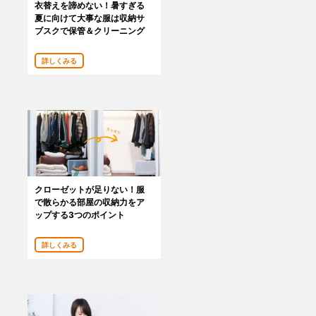
衣替えを諦めない！暑すぎる
夏に向けて大事な服は収納サ
ブスクで保管＆クリーニング
詳しくみる
クローゼットが足りない！服
で散らかる部屋の収納力をア
ップする3つのポイント
詳しくみる