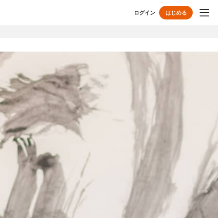
ログイン
はじめる