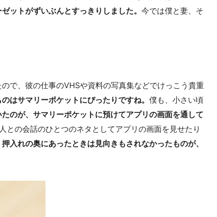
ーゼットがずいぶんとすっきりしました。
今では僕と妻、そ
ので、彼の仕事のVHSや資料の写真集などでけっこう貴重
ものはサマリーポケットにぴったりですね。
僕も、小さい頃
いたのが、サマリーポケットに預けてアプリの画面を通して
人との会話のひとつのネタとしてアプリの画面を見せたり
。
押入れの奥にあったときは見向きもされなかったものが、