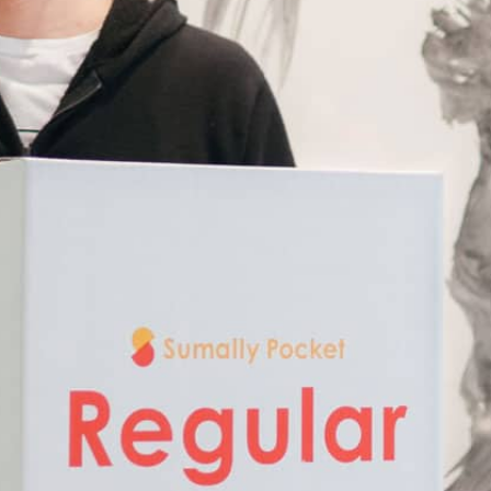
提携をご検討の方へ