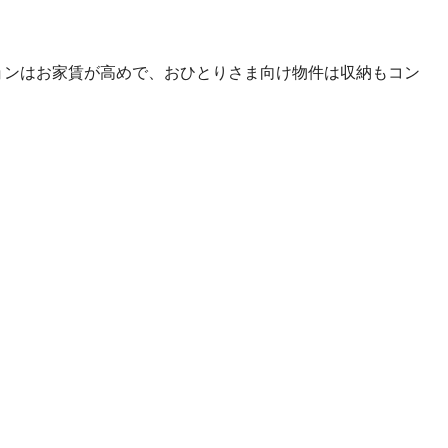
ョンはお家賃が高めで、おひとりさま向け物件は収納もコン