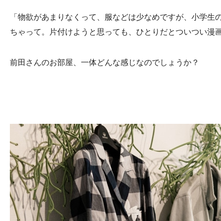
「物欲があまりなくって、服などは少なめですが、小学生
ちゃって。片付けようと思っても、ひとりだとついつい漫
前田さんのお部屋、一体どんな感じなのでしょうか？