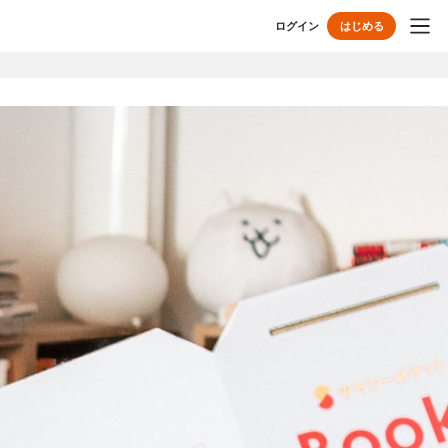
ログイン
はじめる