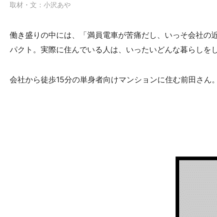
取材・文：小沢あや
働き盛りの中には、「満員電車が苦痛だし、いっそ会社の
パクト。実際に住んでいる人は、いったいどんな暮らしを
会社から徒歩15分の単身者向けマンションに住む前田さん