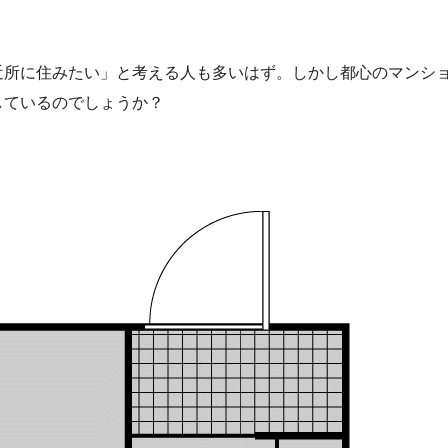
近所に住みたい」と考える人も多いはず。しかし都心のマンシ
しているのでしょうか？
。