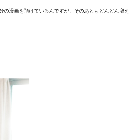
分の漫画を預けているんですが、そのあともどんどん増え