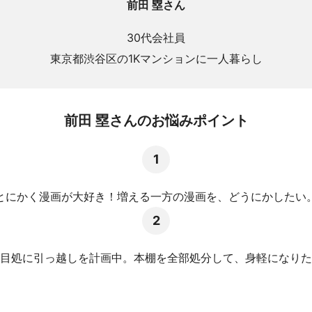
前田 塁さん
30代会社員
東京都渋谷区の1Kマンションに一人暮らし
前田 塁さんのお悩みポイント
とにかく漫画が大好き！増える一方の漫画を、どうにかしたい
目処に引っ越しを計画中。本棚を全部処分して、身軽になりた