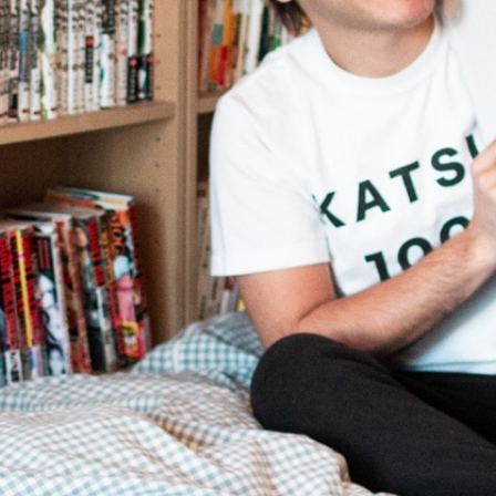
提携をご検討の方へ