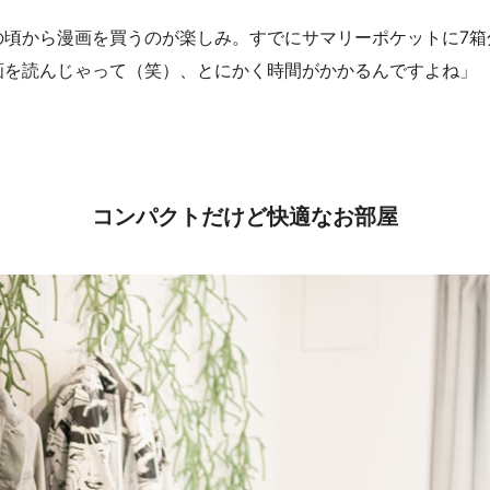
の頃から漫画を買うのが楽しみ。すでにサマリーポケットに7箱
画を読んじゃって（笑）、とにかく時間がかかるんですよね」
コンパクトだけど快適なお部屋