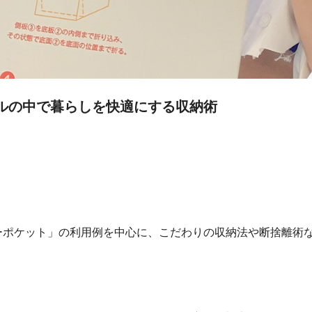
ルの中で暮らしを快適にする収納術
ポケット」の利用例を中心に、こだわりの収納法や断捨離術な