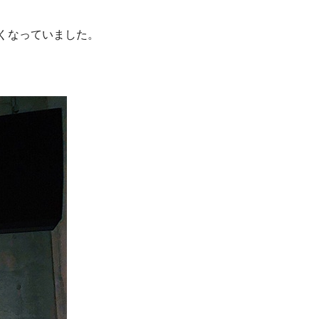
くなっていました。