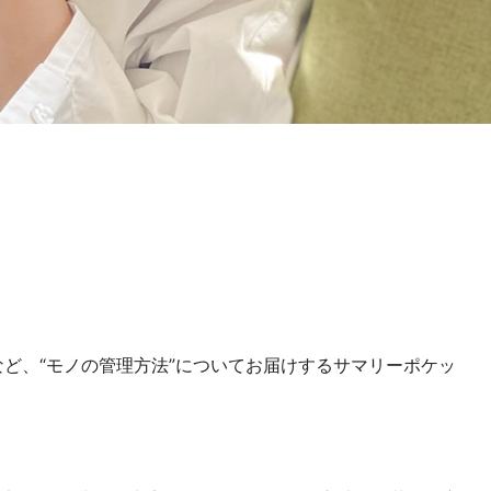
ど、“モノの管理方法”についてお届けするサマリーポケッ