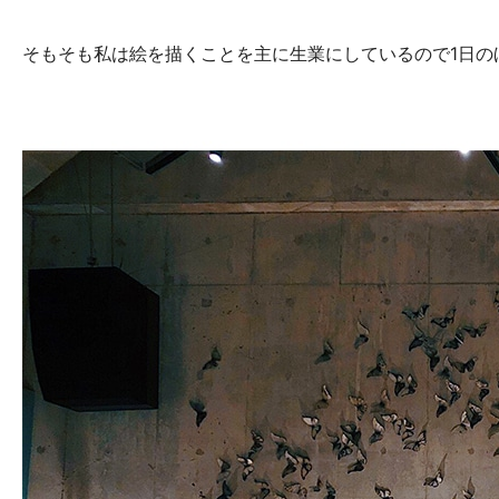
そもそも私は絵を描くことを主に生業にしているので1日