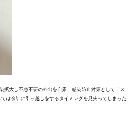
感染拡大し不急不要の外出を自粛、感染防止対策として「ス
しては余計に引っ越しをするタイミングを見失ってしまった