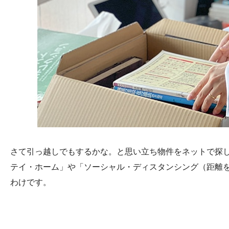
さて引っ越しでもするかな。と思い立ち物件をネットで探し
テイ・ホーム」や「ソーシャル・ディスタンシング（距離
わけです。