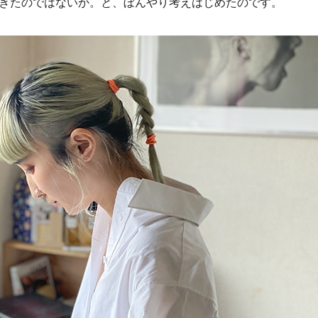
てきたのではないか。と、ぼんやり考えはじめたのです。