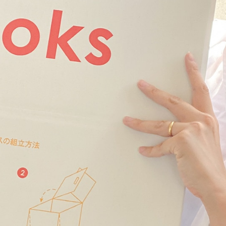
提携をご検討の方へ