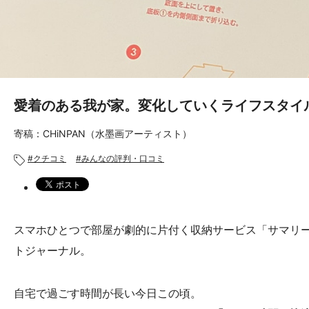
愛着のある我が家。変化していくライフスタイ
寄稿：CHiNPAN（水墨画アーティスト）
クチコミ
みんなの評判・口コミ
スマホひとつで部屋が劇的に片付く収納サービス「サマリー
トジャーナル。
自宅で過ごす時間が長い今日この頃。