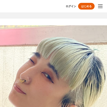
ログイン
はじめる