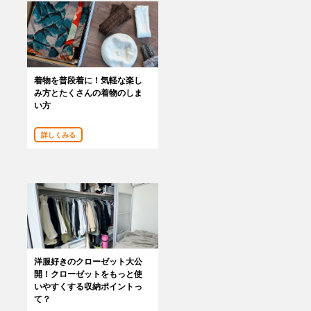
着物を普段着に！気軽な楽し
み方とたくさんの着物のしま
い方
詳しくみる
洋服好きのクローゼット大公
開！クローゼットをもっと使
いやすくする収納ポイントっ
て？