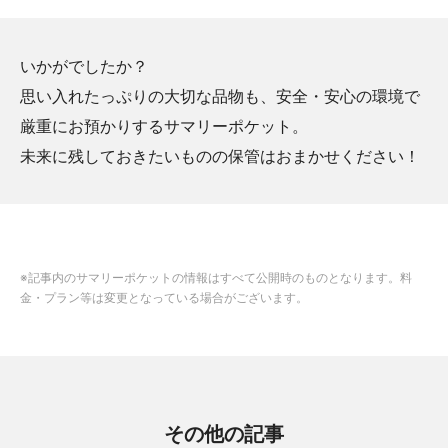
いかがでしたか？
思い入れたっぷりの大切な品物も、安全・安心の環境で
厳重にお預かりするサマリーポケット。
未来に残しておきたいものの保管はおまかせください！
※記事内のサマリーポケットの情報はすべて公開時のものとなります。料
金・プラン等は変更となっている場合がございます。
その他の記事