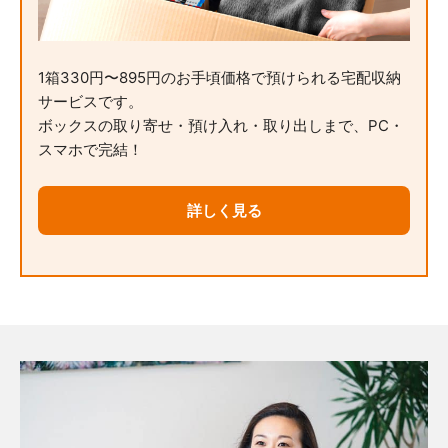
1箱330円〜895円のお手頃価格で預けられる宅配収納
サービスです。
ボックスの取り寄せ・預け入れ・取り出しまで、PC・
スマホで完結！
詳しく見る