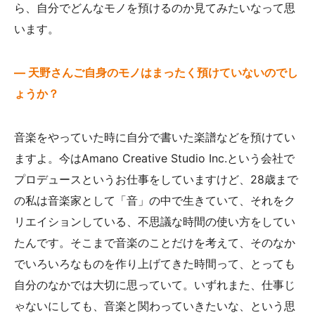
ら、自分でどんなモノを預けるのか見てみたいなって思
います。
— 天野さんご自身のモノはまったく預けていないのでし
ょうか？
音楽をやっていた時に自分で書いた楽譜などを預けてい
ますよ。今はAmano Creative Studio Inc.という会社で
プロデュースというお仕事をしていますけど、28歳まで
の私は音楽家として「音」の中で生きていて、それをク
リエイションしている、不思議な時間の使い方をしてい
たんです。そこまで音楽のことだけを考えて、そのなか
でいろいろなものを作り上げてきた時間って、とっても
自分のなかでは大切に思っていて。いずれまた、仕事じ
ゃないにしても、音楽と関わっていきたいな、という思