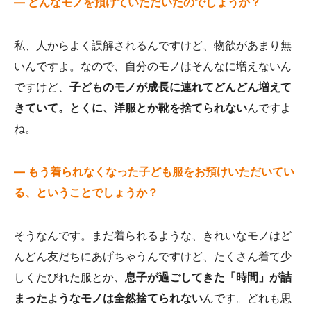
— どんなモノを預けていただいたのでしょうか？
私、人からよく誤解されるんですけど、物欲があまり無
いんですよ。なので、自分のモノはそんなに増えないん
ですけど、
子どものモノが成長に連れてどんどん増えて
きていて。とくに、洋服とか靴を捨てられない
んですよ
ね。
— もう着られなくなった子ども服をお預けいただいてい
る、ということでしょうか？
そうなんです。まだ着られるような、きれいなモノはど
んどん友だちにあげちゃうんですけど、たくさん着て少
しくたびれた服とか、
息子が過ごしてきた「時間」が詰
まったようなモノは全然捨てられない
んです。どれも思