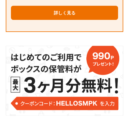
詳しく見る