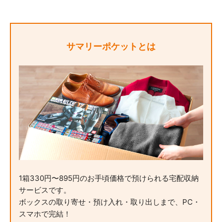
サマリーポケットとは
1箱330円〜895円のお手頃価格で預けられる宅配収納
サービスです。
ボックスの取り寄せ・預け入れ・取り出しまで、PC・
スマホで完結！