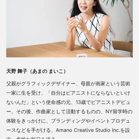
天野 舞子（あまの まいこ）
父親がグラフィックデザイナー、母親が画家という芸術
一家に生を受け、「自分はピアニストにならないといけ
ないんだ」という使命感の元、13歳でピアニストデビュ
ー。その後、作曲家として活動するものの、NY留学時の
体験をきっかけに、ブランディングやイベントプロデュ
ースなどを手がける、Amano Creative Studio Inc.を設