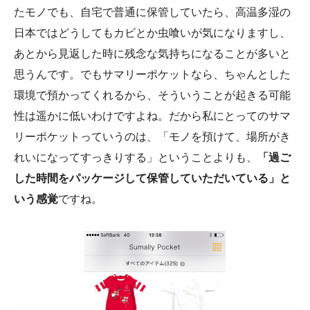
たモノでも、自宅で普通に保管していたら、高温多湿の
日本ではどうしてもカビとか虫喰いが気になりますし、
あとから見返した時に残念な気持ちになることが多いと
思うんです。でもサマリーポケットなら、ちゃんとした
環境で預かってくれるから、そういうことが起きる可能
性は遥かに低いわけですよね。だから私にとってのサマ
リーポケットっていうのは、「モノを預けて、場所がき
れいになってすっきりする」ということよりも、
「過ご
した時間をパッケージして保管していただいている」と
いう感覚
ですね。