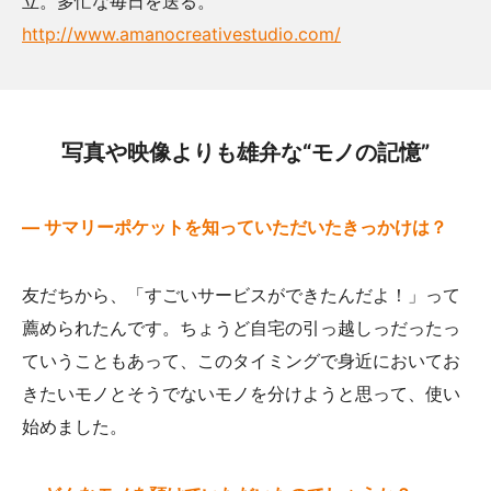
立。多忙な毎日を送る。
http://www.amanocreativestudio.com/
写真や映像よりも雄弁な“モノの記憶”
— サマリーポケットを知っていただいたきっかけは？
友だちから、「すごいサービスができたんだよ！」って
薦められたんです。ちょうど自宅の引っ越しっだったっ
ていうこともあって、このタイミングで身近においてお
きたいモノとそうでないモノを分けようと思って、使い
始めました。