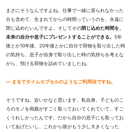
まさにそうなんですよね。仕事で一緒に居られなかった
分も含めて、生まれてからの時間っていうのを、永遠に
閉じ込めたいんですよ。そしてその
閉じ込めた時間を、
未来の自分や息子にプレゼントすることができる。
5年
後とか10年後、20年後とかに自分で荷物を取り出した時
の気持ち、息子が自身で取り出した時の気持ちを考えな
がら、預ける荷物を詰めていましたね。
— まるでタイムカプセルのようなご利用法ですね。
そうですね、近いかなと思います。私自身、子どものこ
ろのモノを両親がすごく取っておいてくれていて、すご
くうれしかったんです。だから自分の息子にも取ってお
いてあげたいし、これから彼がもう少し大きくなった