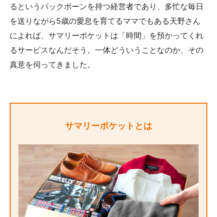
るというバックボーンを持つ経営者であり、多忙な毎日
を送りながら5歳の愛息を育てるママでもある天野さん
によれば、サマリーポケットは「時間」を預かってくれ
るサービスなんだそう。一体どういうことなのか、その
真意を伺ってきました。
サマリーポケットとは