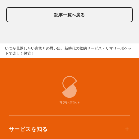
記事一覧へ戻る
いつか見返したい家族との思い出。新時代の収納サービス・サマリーポケッ
トで楽しく保管！
サービスを知る