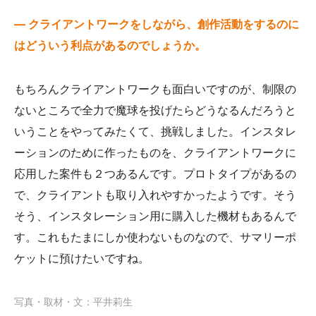
— クライアントワークをしながら、創作活動をするのに
はどういう利点があるのでしょうか。
もちろんクライアントワークも面白いですのが、制限の
ないところで全力で魔球を投げたらどうなるんだろうと
いうことをやってみたくて、挑戦しました。インスタレ
ーションのために作ったものを、クライアントワークに
応用した案件も２つあるんです。プロトタイプがあるの
で、クライアントも取り入れやすかったようです。そう
そう、インスタレーション用に購入した機材もあるんで
す。これもたまにしか使わないものなので、サマリーポ
ケットに預けたいですね。
写真・取材・文：平井莉生