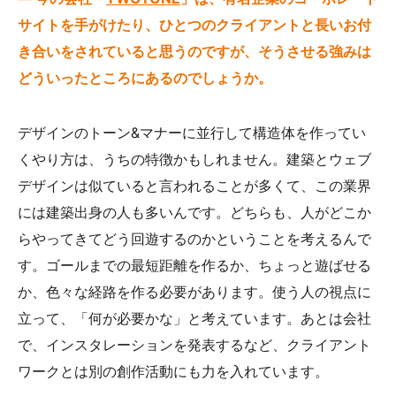
サイトを手がけたり、ひとつのクライアントと長いお付
き合いをされていると思うのですが、そうさせる強みは
どういったところにあるのでしょうか。
デザインのトーン&マナーに並行して構造体を作ってい
くやり方は、うちの特徴かもしれません。建築とウェブ
デザインは似ていると言われることが多くて、この業界
には建築出身の人も多いんです。どちらも、人がどこか
らやってきてどう回遊するのかということを考えるんで
す。ゴールまでの最短距離を作るか、ちょっと遊ばせる
か、色々な経路を作る必要があります。使う人の視点に
立って、「何が必要かな」と考えています。あとは会社
で、インスタレーションを発表するなど、クライアント
ワークとは別の創作活動にも力を入れています。