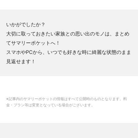
いかがでしたか？
大切に取っておきたい家族との思い出のモノは、まとめ
てサマリーポケットへ！
スマホやPCから、いつでも好きな時に綺麗な状態のまま
見返せます！
※記事内のサマリーポケットの情報はすべて公開時のものとなります。料
金・プラン等は変更となっている場合がございます。