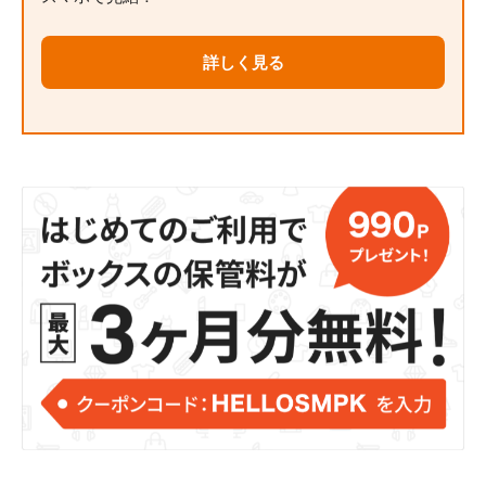
詳しく見る