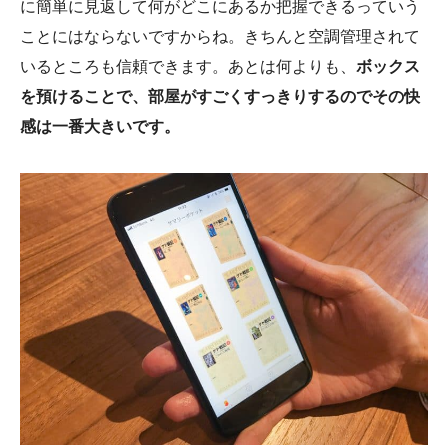
に簡単に見返して何がどこにあるか把握できるっていう
ことにはならないですからね。きちんと空調管理されて
いるところも信頼できます。あとは何よりも、
ボックス
を預けることで、部屋がすごくすっきりするのでその快
感は一番大きいです。