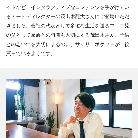
イトなど、インタラクティブなコンテンツを手がけてい
るアートディレクターの茂出木龍太さんにご登場いただ
きました。会社の代表として多忙な生活を送る中、二児
の父として家族との時間も大切にする茂出木さん。子供
との思い出を大切にするのに、サマリーポケットが一役
買っているようです。