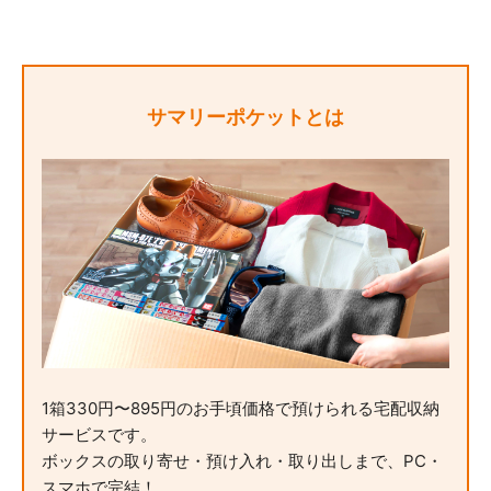
サマリーポケットとは
1箱330円〜895円のお手頃価格で預けられる宅配収納
サービスです。
ボックスの取り寄せ・預け入れ・取り出しまで、PC・
スマホで完結！