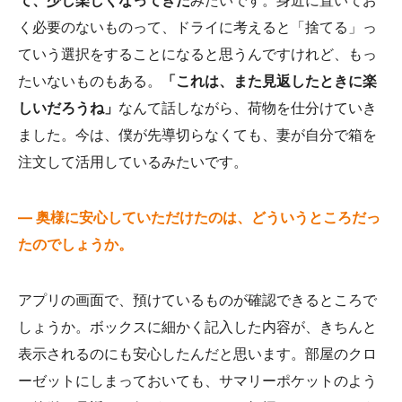
く必要のないものって、ドライに考えると「捨てる」っ
ていう選択をすることになると思うんですけれど、もっ
たいないものもある。
「これは、また見返したときに楽
しいだろうね」
なんて話しながら、荷物を仕分けていき
ました。今は、僕が先導切らなくても、妻が自分で箱を
注文して活用しているみたいです。
— 奥様に安心していただけたのは、どういうところだっ
たのでしょうか。
アプリの画面で、預けているものが確認できるところで
しょうか。ボックスに細かく記入した内容が、きちんと
表示されるのにも安心したんだと思います。部屋のクロ
ーゼットにしまっておいても、サマリーポケットのよう