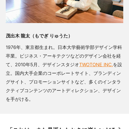
茂出木 龍太（もでぎ りゅうた）
1976年、東京都生まれ。日本大学藝術学部デザイン学科
卒業。ビジネス・アーキテクツなどのデザイン会社を経
て、2010年5月、デザインスタジオ
TWOTONE INC.
を設
立。国内大手企業のコーポレートサイト、ブランディン
グサイト、プロモーションサイトなど、多くのインタラ
クティブコンテンツのアートディレクション、デザイン
を手がける。