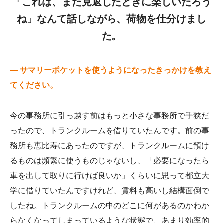
「これは、また見返したときに楽しいだろう
ね」なんて話しながら、荷物を仕分けまし
た。
— サマリーポケットを使うようになったきっかけを教え
てください。
今の事務所に引っ越す前はもっと小さな事務所で手狭だ
ったので、トランクルームを借りていたんです。前の事
務所も恵比寿にあったのですが、トランクルームに預け
るものは頻繁に使うものじゃないし、「必要になったら
車を出して取りに行けば良いか」くらいに思って都立大
学に借りていたんですけれど、賃料も高いし結構面倒で
したね。トランクルームの中のどこに何があるのかわか
らなくなってしまっているような状態で、あまり効率的