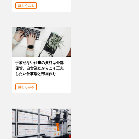
詳しくみる
手放せない仕事の資料は外部
保管。自営業だからこそ工夫
したい仕事場と部屋作り
詳しくみる