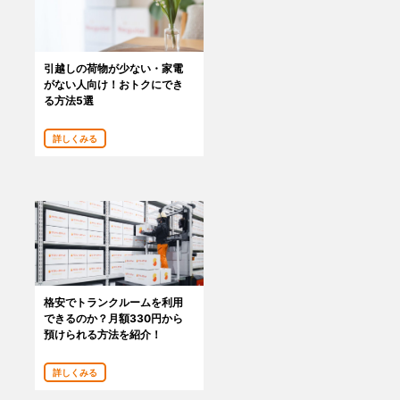
引越しの荷物が少ない・家電
がない人向け！おトクにでき
る方法5選
詳しくみる
格安でトランクルームを利用
できるのか？月額330円から
預けられる方法を紹介！
詳しくみる