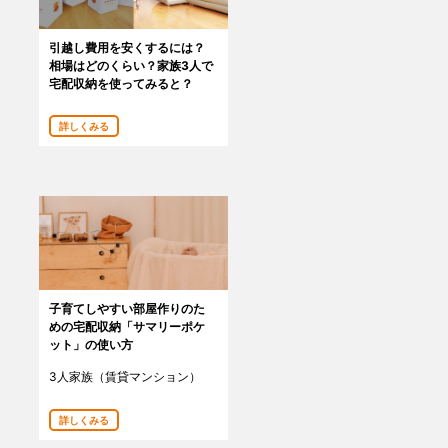
引越し費用を安くするには？
相場はどのくらい？家族3人で
宅配収納を使ってみると？
詳しくみる
子育てしやすい部屋作りのた
めの宅配収納「サマリーポケ
ット」の使い方
3人家族（賃貸マンション）
詳しくみる