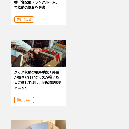
番「宅配型トランクルーム」
で収納の悩みを解決
詳しくみる
グッズ収納の最終手段！部屋
が限界だけどグッズが増える
人に試してほしい宅配収納3テ
クニック
詳しくみる