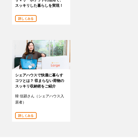
スッキリした暮らしを実現！
詳しくみる
シェアハウスで快適に暮らす
コツとは？ 収まらない荷物の
スッキリ収納術をご紹介
韓 佶潁さん（シェアハウス入
居者）
詳しくみる