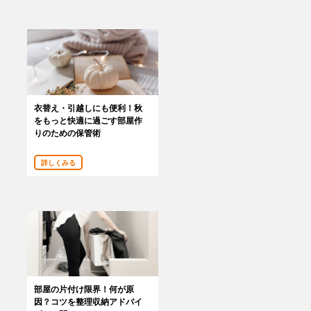
衣替え・引越しにも便利！秋
をもっと快適に過ごす部屋作
りのための保管術
詳しくみる
部屋の片付け限界！何が原
因？コツを整理収納アドバイ