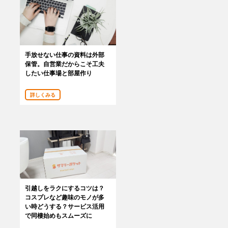
手放せない仕事の資料は外部
保管。自営業だからこそ工夫
したい仕事場と部屋作り
詳しくみる
引越しをラクにするコツは？
コスプレなど趣味のモノが多
い時どうする？サービス活用
で同棲始めもスムーズに