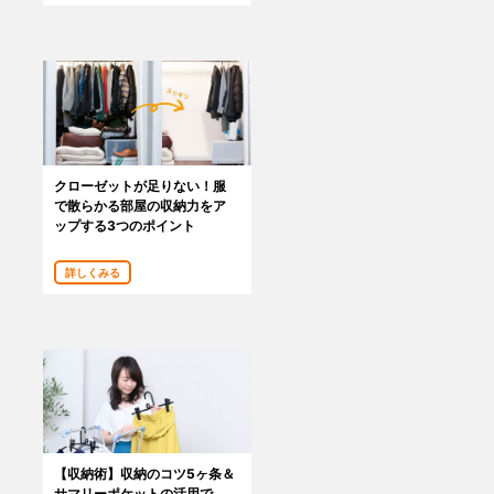
クローゼットが足りない！服
で散らかる部屋の収納力をア
ップする3つのポイント
詳しくみる
【収納術】収納のコツ5ヶ条＆
サマリーポケットの活用で、