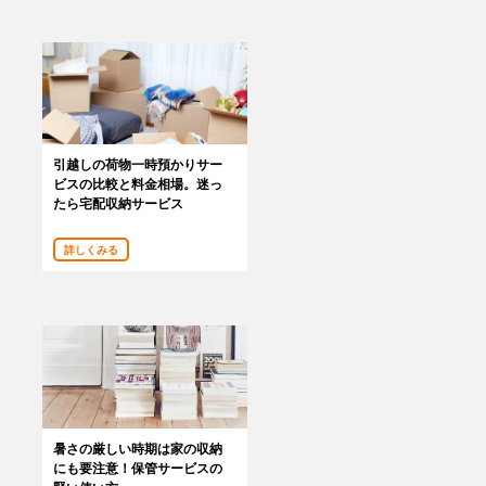
引越しの荷物一時預かりサー
ビスの比較と料金相場。迷っ
たら宅配収納サービス
詳しくみる
暑さの厳しい時期は家の収納
にも要注意！保管サービスの