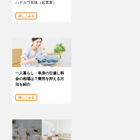
ハヤカワ五味（起業家）
詳しくみる
一人暮らし・単身の引越し料
金の相場は？費用を抑える方
法を紹介
詳しくみる