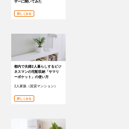
ザーに聞いてみた
詳しくみる
都内で夫婦2人暮らしするビジ
ネスマンの宅配収納「サマリ
ーポケット」の使い方
2人家族（賃貸マンション）
詳しくみる