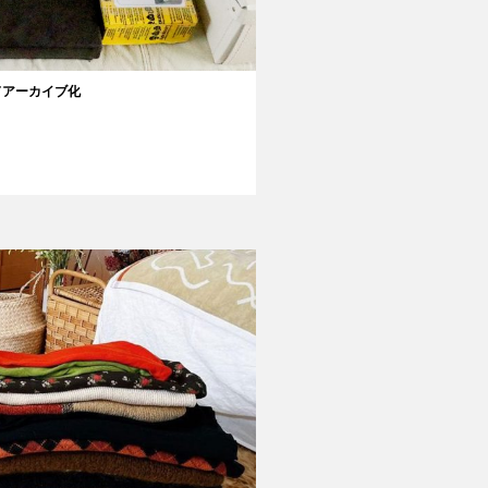
ドアーカイブ化