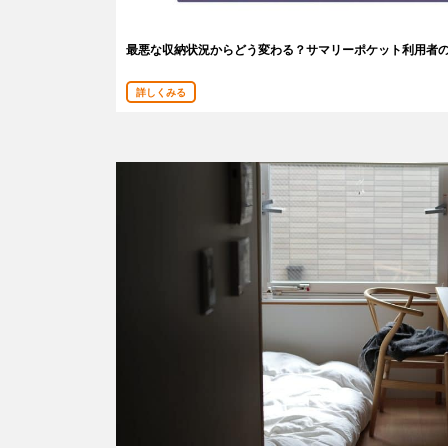
最悪な収納状況からどう変わる？サマリーポケット利用者
詳しくみる