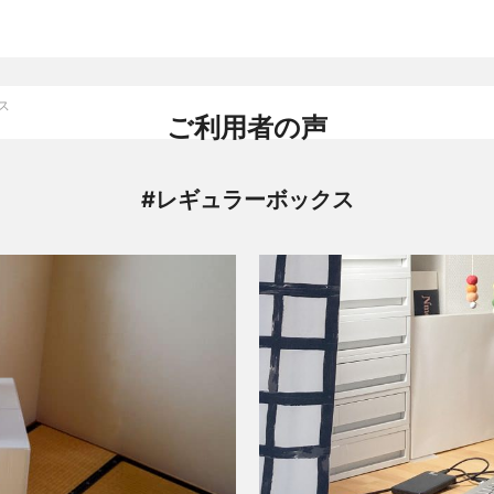
ス
ご利用者の声
#レギュラーボックス
クリーニング
布団クリーニング
シューズクリーニング
リユース・リサイクル