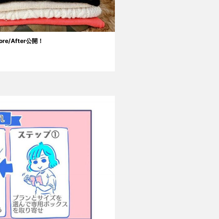
/After公開！