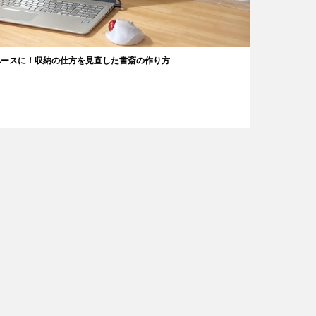
ペースに！収納の仕方を見直した書斎の作り方