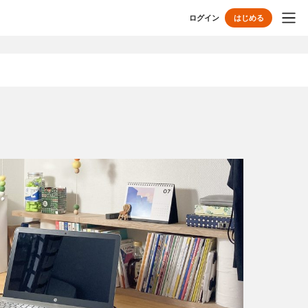
ログイン
はじめる