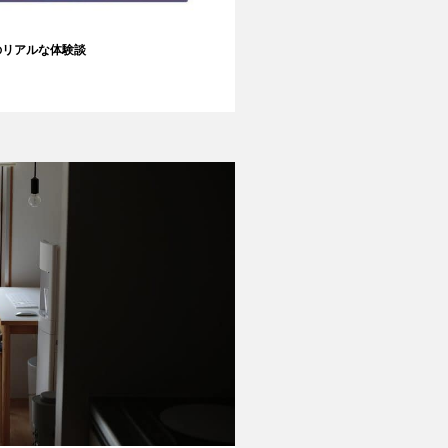
のリアルな体験談