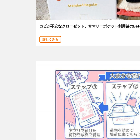
カビが不安なクローゼット。サマリーポケット利用後のBefore
詳しくみる