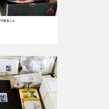
待できること